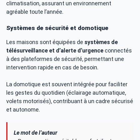
climatisation, assurant un environnement
agréable toute l’année.
Systèmes de sécurité et domotique
Les maisons sont équipées de
systèmes de
télésurveillance et d’alerte d’urgence
connectés
à des plateformes de sécurité, permettant une
intervention rapide en cas de besoin.
La domotique est souvent intégrée pour faciliter
les gestes du quotidien (éclairage automatique,
volets motorisés), contribuant à un cadre sécurisé
et autonome.
Le mot de l’auteur