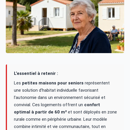
L’essentiel à retenir :
Les
petites maisons pour seniors
représentent
une solution d’habitat individuelle favorisant
l’autonomie dans un environnement sécurisé et
convivial. Ces logements offrent un
confort
optimal à partir de 60 m²
et sont déployés en zone
rurale comme en périphérie urbaine. Leur modèle
combine intimité et vie communautaire, tout en