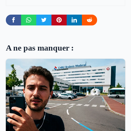
A ne pas manquer :