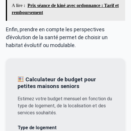
A lire :
Prix séance de kiné avec ordonnance : Tarif et
remboursement
Enfin, prendre en compte les perspectives
d’évolution de la santé permet de choisir un
habitat évolutif ou modulable.
Calculateur de budget pour
petites maisons seniors
Estimez votre budget mensuel en fonction du
type de logement, de la localisation et des
services souhaités.
Type de logement