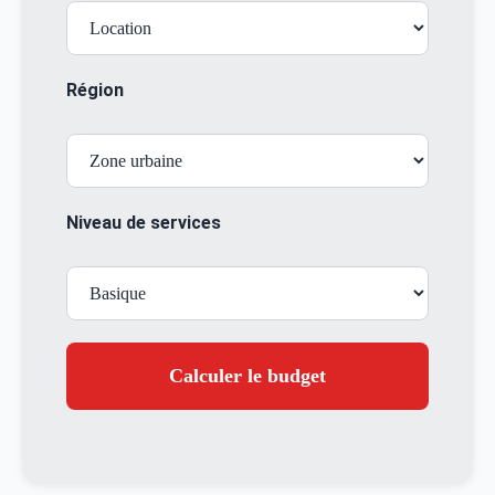
Région
Niveau de services
Calculer le budget