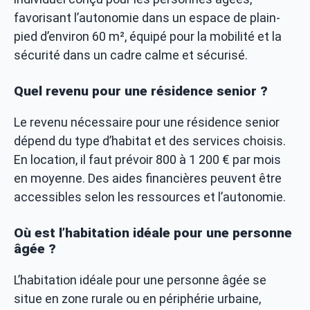
favorisant l’autonomie dans un espace de plain-
pied d’environ 60 m², équipé pour la mobilité et la
sécurité dans un cadre calme et sécurisé.
Quel revenu pour une résidence senior ?
Le revenu nécessaire pour une résidence senior
dépend du type d’habitat et des services choisis.
En location, il faut prévoir 800 à 1 200 € par mois
en moyenne. Des aides financières peuvent être
accessibles selon les ressources et l’autonomie.
Où est l’habitation idéale pour une personne
âgée ?
L’habitation idéale pour une personne âgée se
situe en zone rurale ou en périphérie urbaine,