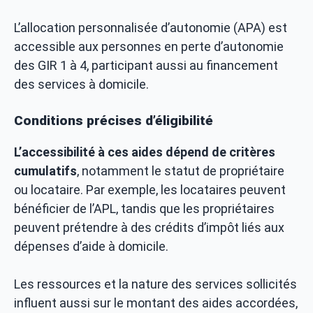
L’allocation personnalisée d’autonomie (APA) est
accessible aux personnes en perte d’autonomie
des GIR 1 à 4, participant aussi au financement
des services à domicile.
Conditions précises d’éligibilité
L’accessibilité à ces aides dépend de critères
cumulatifs
, notamment le statut de propriétaire
ou locataire. Par exemple, les locataires peuvent
bénéficier de l’APL, tandis que les propriétaires
peuvent prétendre à des crédits d’impôt liés aux
dépenses d’aide à domicile.
Les ressources et la nature des services sollicités
influent aussi sur le montant des aides accordées,