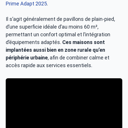
Prime Adapt 2025
.
Il s’agit généralement de pavillons de plain-pied,
d’une superficie idéale d’au moins 60 m²,
permettant un confort optimal et l’intégration
d’équipements adaptés.
Ces maisons sont
implantées aussi bien en zone rurale qu’en
périphérie urbaine
, afin de combiner calme et
accès rapide aux services essentiels.