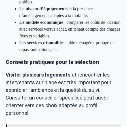
publics.
Le niveau d’équipements
et la présence
d’aménagements adaptés à la mobilité.
Le modèle économique
: comparer les coûts de location
avec services versus achat, en tenant compte des charges
fixes et variables.
Les services disponibles
: aide ménagère, portage de
repas, animations, etc.
Conseils pratiques pour la sélection
Visiter plusieurs logements
et rencontrer les
intervenants sur place est très important pour
apprécier l’ambiance et la qualité du suivi.
Consulter un conseiller spécialisé peut aussi
orienter vers des choix adaptés au profil
personnel.