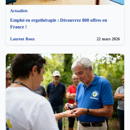
Actualités
Emploi en ergothérapie : Découvrez 800 offres en
France !
Laurent Roux
22 mars 2026