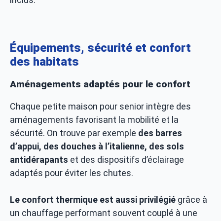
Équipements, sécurité et confort
des habitats
Aménagements adaptés pour le confort
Chaque petite maison pour senior intègre des
aménagements favorisant la mobilité et la
sécurité. On trouve par exemple
des barres
d’appui, des douches à l’italienne, des sols
antidérapants
et des dispositifs d’éclairage
adaptés pour éviter les chutes.
Le confort thermique est aussi privilégié
grâce à
un chauffage performant souvent couplé à une