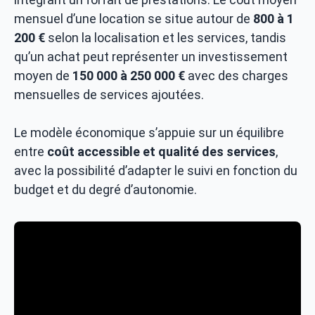
mensuel d’une location se situe autour de
800 à 1
200 €
selon la localisation et les services, tandis
qu’un achat peut représenter un investissement
moyen de
150 000 à 250 000 €
avec des charges
mensuelles de services ajoutées.
Le modèle économique s’appuie sur un équilibre
entre
coût accessible et qualité des services
,
avec la possibilité d’adapter le suivi en fonction du
budget et du degré d’autonomie.