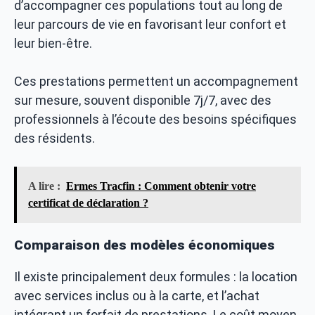
d’accompagner ces populations tout au long de
leur parcours de vie en favorisant leur confort et
leur bien-être.
Ces prestations permettent un accompagnement
sur mesure, souvent disponible 7j/7, avec des
professionnels à l’écoute des besoins spécifiques
des résidents.
A lire :
Ermes Tracfin : Comment obtenir votre
certificat de déclaration ?
Comparaison des modèles économiques
Il existe principalement deux formules : la location
avec services inclus ou à la carte, et l’achat
intégrant un forfait de prestations. Le coût moyen