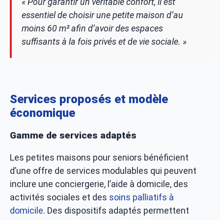
« Pour garantir un véritable confort, il est
essentiel de choisir une petite maison d’au
moins 60 m² afin d’avoir des espaces
suffisants à la fois privés et de vie sociale. »
Services proposés et modèle
économique
Gamme de services adaptés
Les petites maisons pour seniors bénéficient
d’une offre de services modulables qui peuvent
inclure une conciergerie, l’aide à domicile, des
activités sociales et des
soins palliatifs à
domicile
. Des dispositifs adaptés permettent