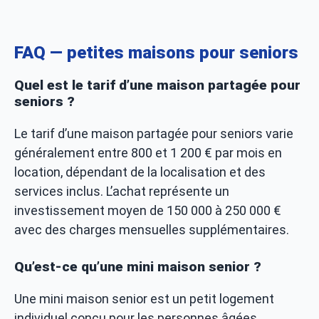
FAQ — petites maisons pour seniors
Quel est le tarif d’une maison partagée pour
seniors ?
Le tarif d’une maison partagée pour seniors varie
généralement entre 800 et 1 200 € par mois en
location, dépendant de la localisation et des
services inclus. L’achat représente un
investissement moyen de 150 000 à 250 000 €
avec des charges mensuelles supplémentaires.
Qu’est-ce qu’une mini maison senior ?
Une mini maison senior est un petit logement
individuel conçu pour les personnes âgées,