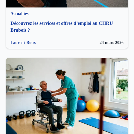
Actualités
Découvrez les services et offres d’emploi au CHRU
Brabois ?
Laurent Roux
24 mars 2026