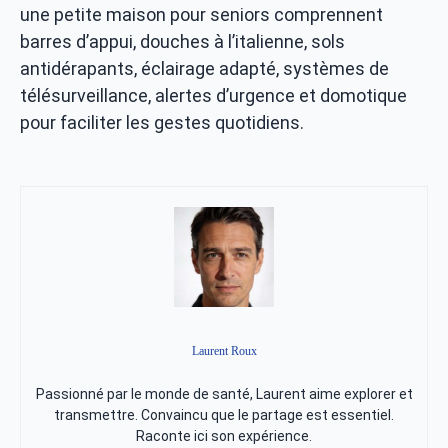
une petite maison pour seniors comprennent
barres d’appui, douches à l’italienne, sols
antidérapants, éclairage adapté, systèmes de
télésurveillance, alertes d’urgence et domotique
pour faciliter les gestes quotidiens.
Laurent Roux
Passionné par le monde de santé, Laurent aime explorer et
transmettre. Convaincu que le partage est essentiel.
Raconte ici son expérience.