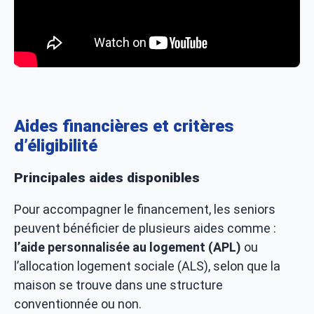
Aides financières et critères
d’éligibilité
Principales aides disponibles
Pour accompagner le financement, les seniors
peuvent bénéficier de plusieurs aides comme :
l’aide personnalisée au logement (APL)
ou
l’allocation logement sociale (ALS), selon que la
maison se trouve dans une structure
conventionnée ou non.