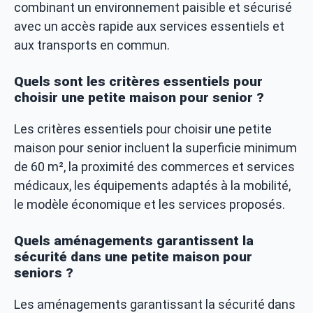
combinant un environnement paisible et sécurisé
avec un accès rapide aux services essentiels et
aux transports en commun.
Quels sont les critères essentiels pour
choisir une petite maison pour senior ?
Les critères essentiels pour choisir une petite
maison pour senior incluent la superficie minimum
de 60 m², la proximité des commerces et services
médicaux, les équipements adaptés à la mobilité,
le modèle économique et les services proposés.
Quels aménagements garantissent la
sécurité dans une petite maison pour
seniors ?
Les aménagements garantissant la sécurité dans