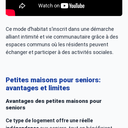
Ce mode d’habitat s’inscrit dans une démarche
alliant intimité et vie communautaire grâce à des
espaces communs où les résidents peuvent
échanger et participer à des activités sociales.
Petites maisons pour seniors:
avantages et limites
Avantages des petites maisons pour
seniors
Ce type de logement offre une réelle