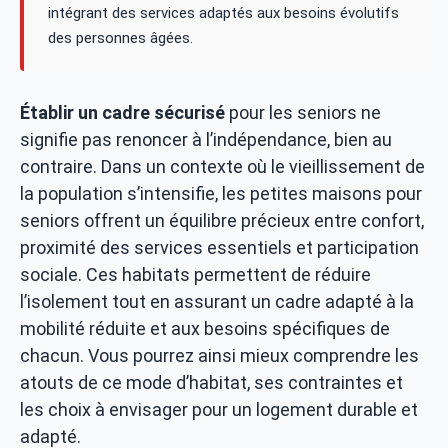
intégrant des services adaptés aux besoins évolutifs
des personnes âgées.
Établir un cadre sécurisé
pour les seniors ne
signifie pas renoncer à l’indépendance, bien au
contraire. Dans un contexte où le vieillissement de
la population s’intensifie, les petites maisons pour
seniors offrent un équilibre précieux entre confort,
proximité des services essentiels et participation
sociale. Ces habitats permettent de réduire
l’isolement tout en assurant un cadre adapté à la
mobilité réduite et aux besoins spécifiques de
chacun. Vous pourrez ainsi mieux comprendre les
atouts de ce mode d’habitat, ses contraintes et
les choix à envisager pour un logement durable et
adapté.