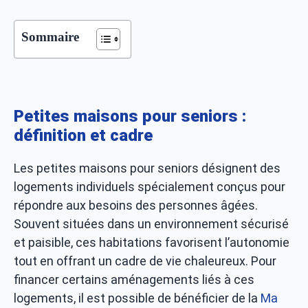
Sommaire
Petites maisons pour seniors :
définition et cadre
Les petites maisons pour seniors désignent des
logements individuels spécialement conçus pour
répondre aux besoins des personnes âgées.
Souvent situées dans un environnement sécurisé
et paisible, ces habitations favorisent l’autonomie
tout en offrant un cadre de vie chaleureux. Pour
financer certains aménagements liés à ces
logements, il est possible de bénéficier de la
Ma