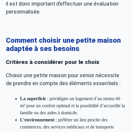
il est donc important d’effectuer une évaluation
personnalisée.
Comment choisir une petite maison
adaptée à ses besoins
Critères à considérer pour le choix
Choisir une petite maison pour senior nécessite
de prendre en compte des éléments essentiels :
La superficie
: privilégier un logement d’au moins 60
m² pour un confort optimal et la possibilité d’accueillir la
famille ou des aides à domicile.
L’environnement
: préférer un lieu proche des
commerces, des services médicaux et de transports