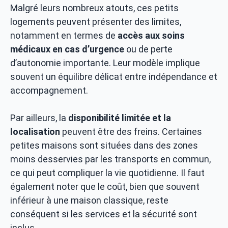
Malgré leurs nombreux atouts, ces petits
logements peuvent présenter des limites,
notamment en termes de
accès aux soins
médicaux en cas d’urgence
ou de perte
d’autonomie importante. Leur modèle implique
souvent un équilibre délicat entre indépendance et
accompagnement.
Par ailleurs, la
disponibilité limitée et la
localisation
peuvent être des freins. Certaines
petites maisons sont situées dans des zones
moins desservies par les transports en commun,
ce qui peut compliquer la vie quotidienne. Il faut
également noter que le coût, bien que souvent
inférieur à une maison classique, reste
conséquent si les services et la sécurité sont
inclus.